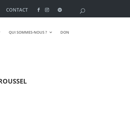
CONTACT
QUI SOMMES-NOUS ?
DON
ROUSSEL