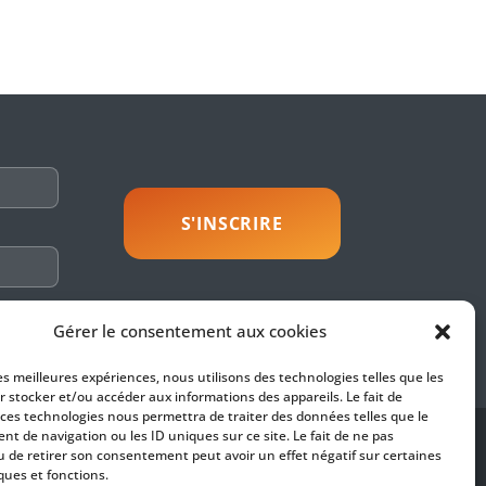
savoir plus
Gérer le consentement aux cookies
les meilleures expériences, nous utilisons des technologies telles que les
r stocker et/ou accéder aux informations des appareils. Le fait de
 ces technologies nous permettra de traiter des données telles que le
t de navigation ou les ID uniques sur ce site. Le fait de ne pas
SUIVEZ-NOUS
u de retirer son consentement peut avoir un effet négatif sur certaines
ques et fonctions.