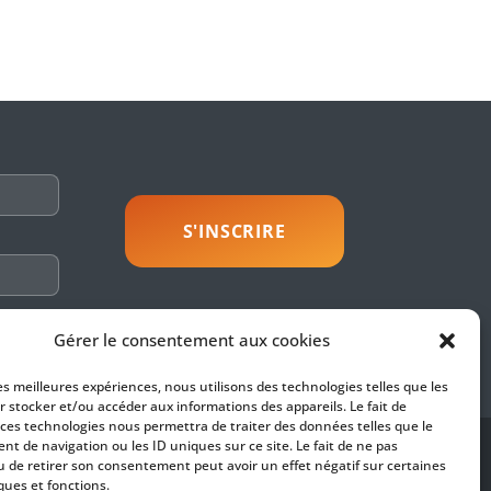
savoir plus
Gérer le consentement aux cookies
les meilleures expériences, nous utilisons des technologies telles que les
r stocker et/ou accéder aux informations des appareils. Le fait de
 ces technologies nous permettra de traiter des données telles que le
t de navigation ou les ID uniques sur ce site. Le fait de ne pas
SUIVEZ-NOUS
u de retirer son consentement peut avoir un effet négatif sur certaines
ques et fonctions.