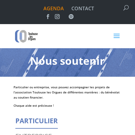
AGENDA
CONTACT
Nous soutenir
Particulier ou entreprise, vous pouvez accompagner les projets de
l’association Toulouse les Orgues de différentes manières : du bénévolat
au soutien financier.
Chaque aide est précieuse !
PARTICULIER