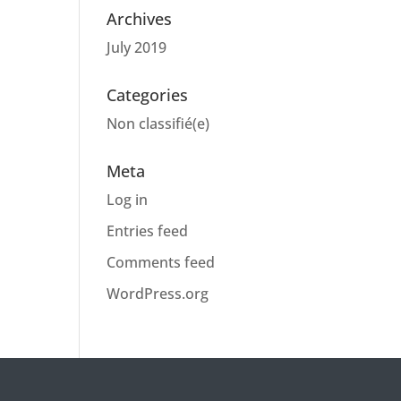
Archives
July 2019
Categories
Non classifié(e)
Meta
Log in
Entries feed
Comments feed
WordPress.org