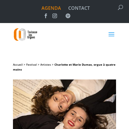
AGENDA
CONTACT
Accueil > Festival > Artistes >
Charlotte et Marie Dumas, orgue à quatre
mains