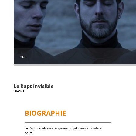
©DR
Le Rapt invisible
FRANCE
BIOGRAPHIE
Le Rapt Invisible est un jeune projet musical fondé en
2017.