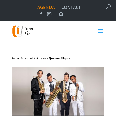
AGENDA
CONTACT
Accueil > Festival > Artistes >
Quatuor Ellipsos