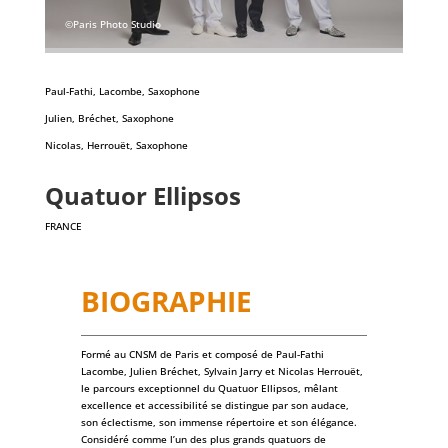
©Paris Photo Studio
Paul-Fathi, Lacombe, Saxophone
Julien, Bréchet, Saxophone
Nicolas, Herrouët, Saxophone
Quatuor Ellipsos
FRANCE
BIOGRAPHIE
Formé au CNSM de Paris et composé de Paul-Fathi
Lacombe, Julien Bréchet, Sylvain Jarry et Nicolas Herrouët,
le parcours exceptionnel du Quatuor Ellipsos, mêlant
excellence et accessibilité se distingue par son audace,
son éclectisme, son immense répertoire et son élégance.
Considéré comme l’un des plus grands quatuors de