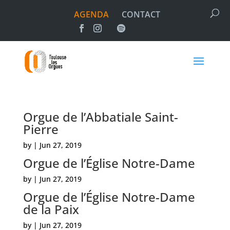
AGENDA
CONTACT
Orgue de l’Abbatiale Saint-
Pierre
by
|
Jun 27, 2019
Orgue de l’Église Notre-Dame
by
|
Jun 27, 2019
Orgue de l’Église Notre-Dame
de la Paix
by
|
Jun 27, 2019