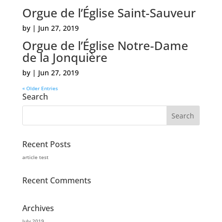
Orgue de l’Église Saint-Sauveur
by
|
Jun 27, 2019
Orgue de l’Église Notre-Dame
de la Jonquière
by
|
Jun 27, 2019
« Older Entries
Search
Recent Posts
article test
Recent Comments
Archives
July 2019