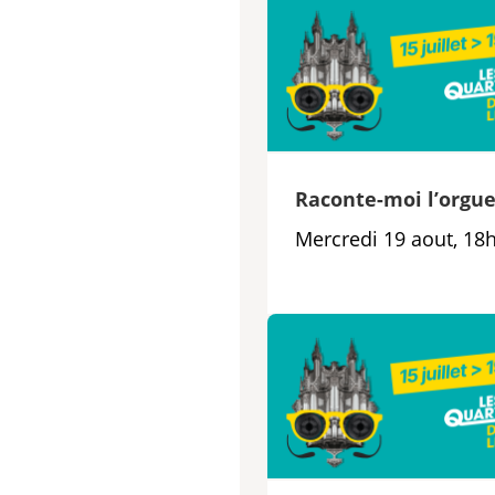
Raconte-moi l’orgu
Mercredi 19 aout, 18