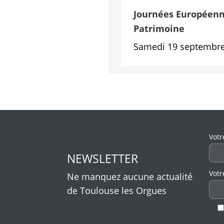
Journées Européenn
Patrimoine
Samedi 19 septembre
Veui
Votr
NEWSLETTER
Votr
Ne manquez aucune actualité
de Toulouse les Orgues