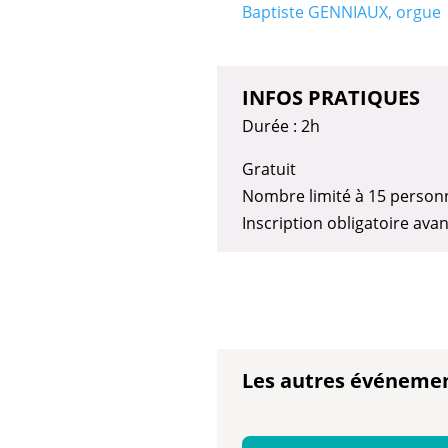
Baptiste GENNIAUX, orgue
INFOS PRATIQUES
Durée : 2h
Gratuit
Nombre limité à 15 personn
Inscription obligatoire avan
Les autres événeme