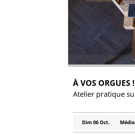
À VOS ORGUES !
Atelier pratique su
Dim 06 Oct.
Média