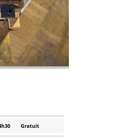
4h30
Gratuit