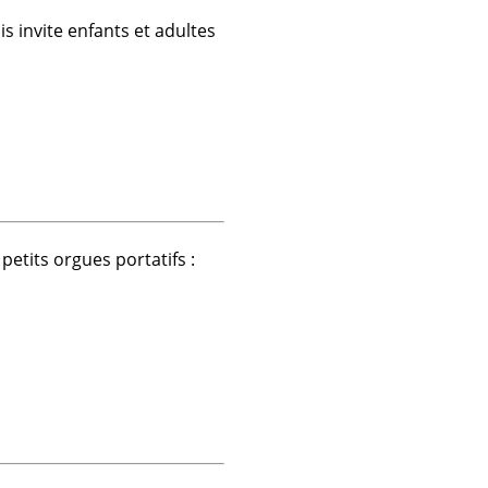
is
invite enfants et adultes
 petits
orgues portatifs
: