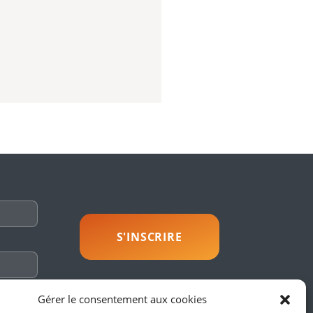
savoir plus
Gérer le consentement aux cookies