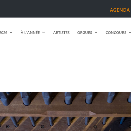
AGENDA
2026
À L’ANNÉE
ARTISTES
ORGUES
CONCOURS