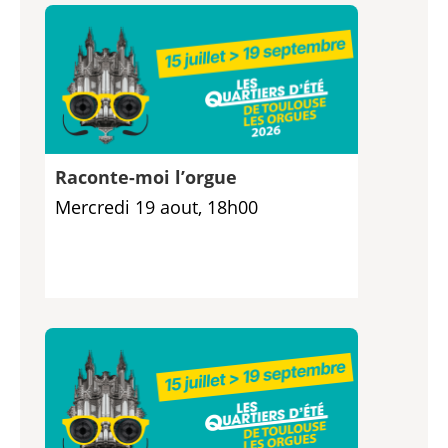
Raconte-moi l’orgue
Mercredi 19 aout, 18h00