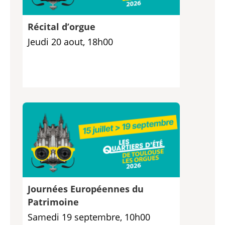
Récital d’orgue
Jeudi 20 aout, 18h00
Journées Européennes du
Patrimoine
Samedi 19 septembre, 10h00