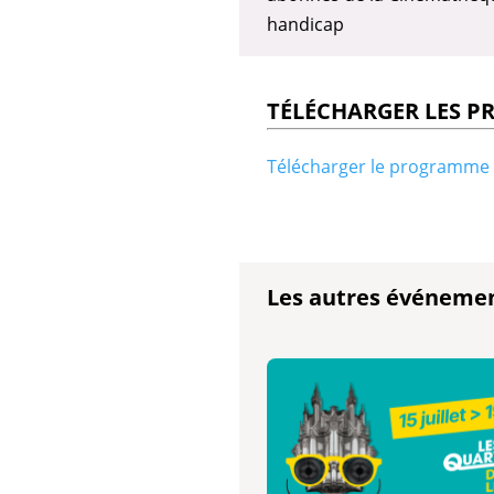
handicap
TÉLÉCHARGER LES 
Télécharger le programme 
Les autres événeme