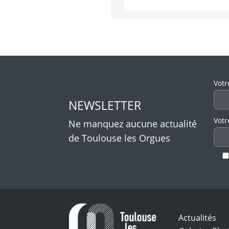
Veui
Votr
NEWSLETTER
Votr
Ne manquez aucune actualité
de Toulouse les Orgues
Actualités