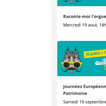
Raconte-moi l’orgu
Mercredi 19 aout, 18
Journées Européenn
Patrimoine
Samedi 19 septembre