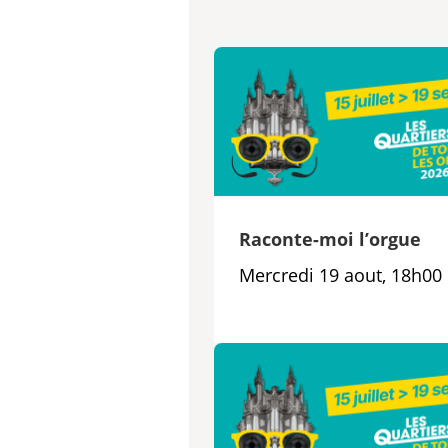
Raconte-moi l’orgue
Mercredi 19 aout, 18h00