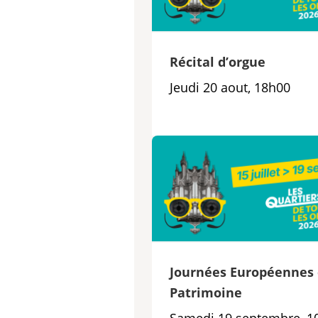
Récital d’orgue
Jeudi 20 aout, 18h00
Journées Européennes
Patrimoine
Samedi 19 septembre, 1