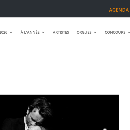
AGENDA
2026
À L’ANNÉE
ARTISTES
ORGUES
CONCOURS