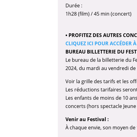
Durée :
1h28 (film) / 45 min (concert)
• PROFITEZ DES AUTRES CONC
CLIQUEZ ICI POUR ACCÉDER À 
BUREAU BILLETTERIE DU FES
Le bureau de la billetterie du 
2024, du mardi au vendredi de 1
Voir la grille des tarifs et les 
Les réductions tarifaires seront
Les enfants de moins de 10 ans 
concerts (hors spectacle Jeune
Venir au Festival :
À chaque envie, son moyen de 