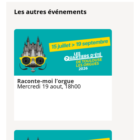
Les autres événements
Raconte-moi l’orgue
Mercredi 19 aout, 18h00