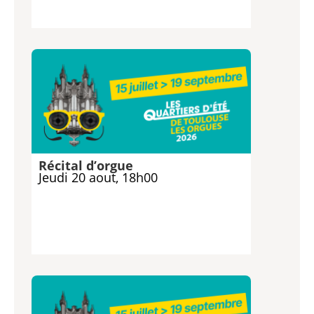
Récital d’orgue
Jeudi 20 aout, 18h00