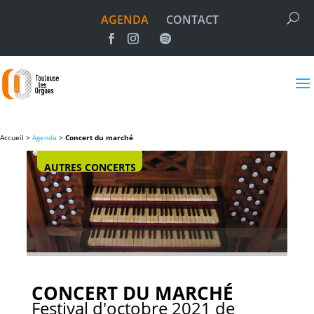
AGENDA
CONTACT
Accueil >
Agenda
>
Concert du marché
AUTRES CONCERTS
CONCERT DU MARCHÉ
Festival d'octobre 2021 de