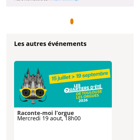
Les autres événements
Raconte-moi l’orgue
Mercredi 19 aout, 18h00