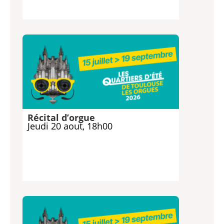
Récital d’orgue
Jeudi 20 aout, 18h00