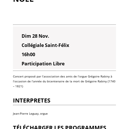
Dim 28 Nov.
Collégiale Saint-Félix
16h00
Participation Libre
Concert proposé par l’association des amis de l’orgue Grégoire Rabiny à
l’occasion de l’année du bicentenaire de la mort de Grégoire Rabiny (1740
– 1821)
INTERPRETES
Jean-Pierre Leguay, orgue
TÉLÉCHARGER LES PROGRAMMES