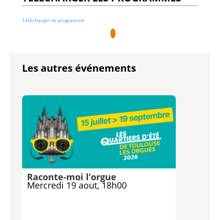
Télécharger le programme
Les autres événements
Raconte-moi l’orgue
Mercredi 19 aout, 18h00