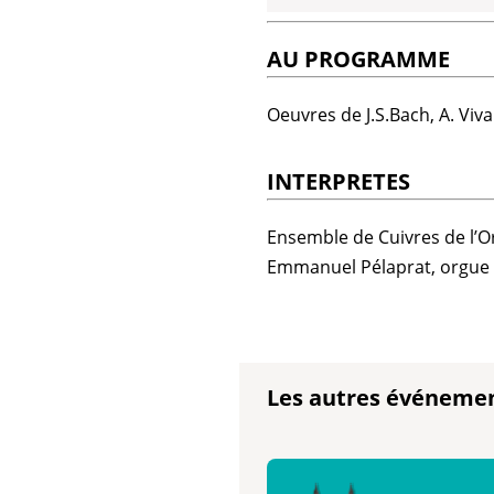
AU PROGRAMME
Oeuvres de J.S.Bach, A. Viva
INTERPRETES
Ensemble de Cuivres de l’O
Emmanuel Pélaprat, orgue
Les autres événeme