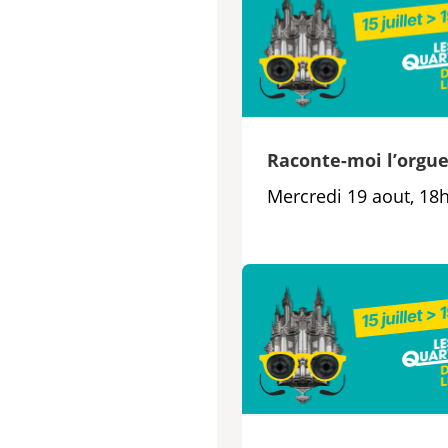
Raconte-moi l’orgu
Mercredi 19 aout, 18