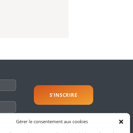
savoir plus
Gérer le consentement aux cookies