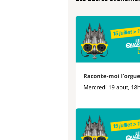
Raconte-moi l’orgu
Mercredi 19 aout, 18