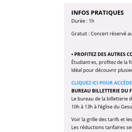
INFOS PRATIQUES
Durée : 1h
Gratuit : Concert réservé au
• PROFITEZ DES AUTRES C
Étudiant·es, profitez de la 
Idéal pour découvrir plusieu
CLIQUEZ ICI POUR ACCÉDE
BUREAU BILLETTERIE DU 
Le bureau de la billetterie
10h à 13h à l’église du Ges
Voir la grille des tarifs et 
Les réductions tarifaires se