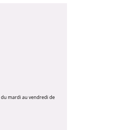
, du mardi au vendredi de