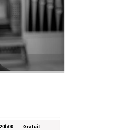
20h00
Gratuit