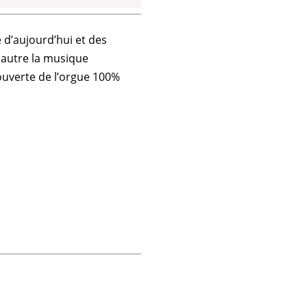
 d’aujourd’hui et des
 autre la musique
couverte de l’orgue 100%