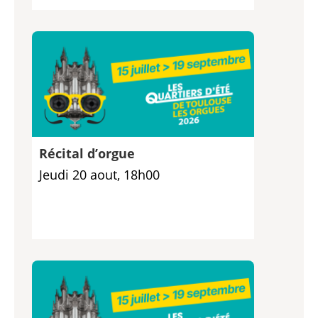
Récital d’orgue
Jeudi 20 aout, 18h00