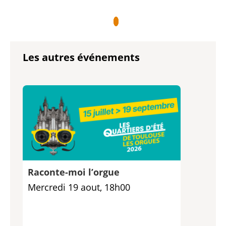
Les autres événements
Raconte-moi l’orgue
Mercredi 19 aout, 18h00