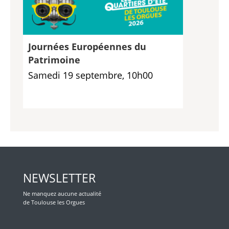
Journées Européennes du
Patrimoine
Samedi 19 septembre, 10h00
NEWSLETTER
Ne manquez aucune actualité
de Toulouse les Orgues