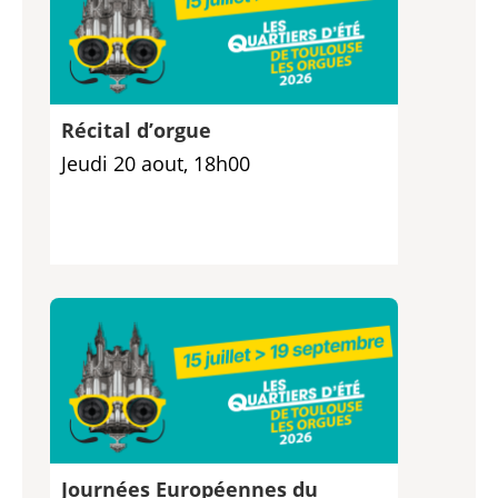
Récital d’orgue
Jeudi 20 aout, 18h00
Journées Européennes du