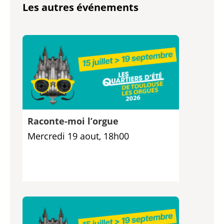
Les autres événements
Raconte-moi l’orgue
Mercredi 19 aout, 18h00