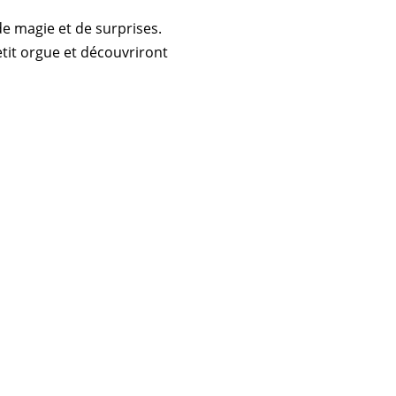
de magie et de surprises.
petit orgue et découvriront