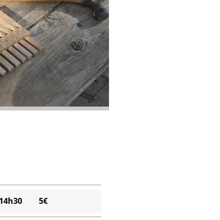
14h30
5€