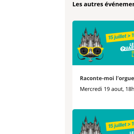
Les autres événeme
Raconte-moi l’orgu
Mercredi 19 aout, 18