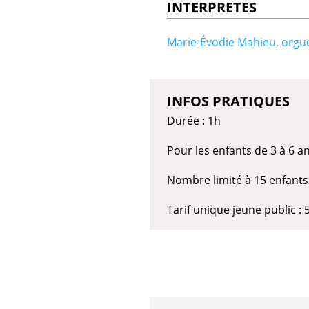
INTERPRETES
Marie-Évodie Mahieu, orgu
INFOS PRATIQUES
Durée : 1h
Pour les enfants de 3 à 6 a
Nombre limité à 15 enfants
Tarif unique jeune public :