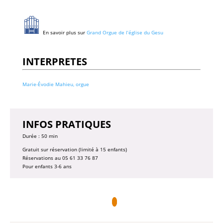
En savoir plus sur
Grand Orgue de l’église du Gesu
INTERPRETES
Marie-Évodie Mahieu, orgue
INFOS PRATIQUES
Durée : 50 min
Gratuit sur réservation (limité à 15 enfants)
Réservations au 05 61 33 76 87
Pour enfants 3-6 ans