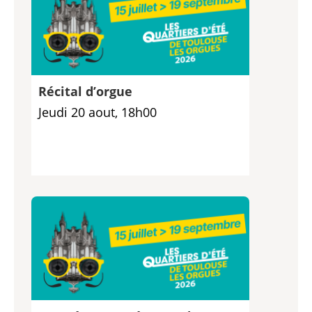
Récital d’orgue
Jeudi 20 aout, 18h00