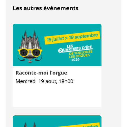
Les autres événements
Raconte-moi l’orgue
Mercredi 19 aout, 18h00