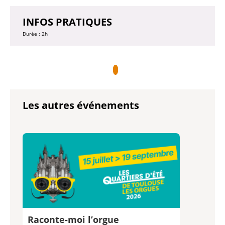
INFOS PRATIQUES
Durée : 2h
Les autres événements
Raconte-moi l’orgue