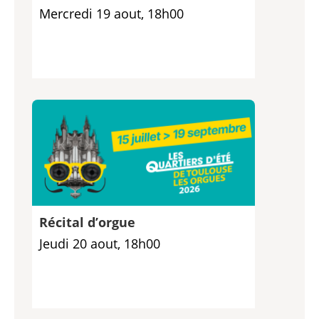
Mercredi 19 aout, 18h00
Récital d’orgue
Jeudi 20 aout, 18h00