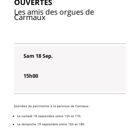
OUVERTES
Les amis des orgues de
Carmaux
Sam 18 Sep.
15h00
Journées du patrimoine à la paroisse de Carmaux :
Le samedi 18 septembre entre 15h et 17h
Le dimanche 19 septembre entre 15h et 18h