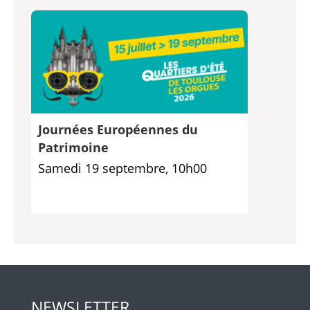
Journées Européennes du
Patrimoine
Samedi 19 septembre, 10h00
NEWSLETTER