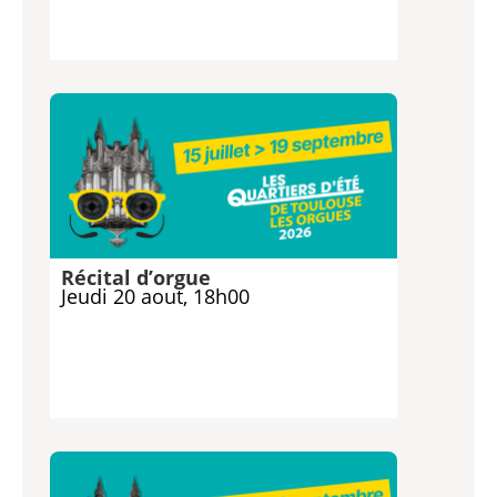
Récital d’orgue
Jeudi 20 aout, 18h00