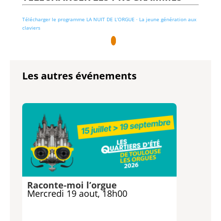
Télécharger le programme LA NUIT DE L’ORGUE · La jeune génération aux
claviers
Les autres événements
Raconte-moi l’orgue
Mercredi 19 aout, 18h00