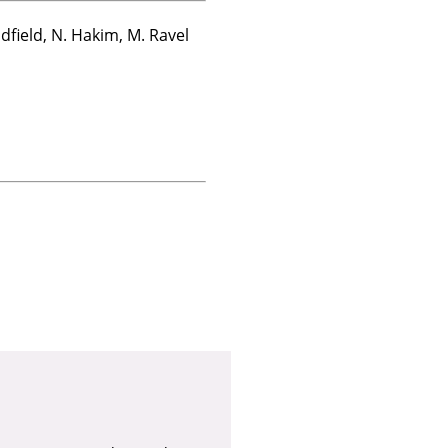
field, N. Hakim, M. Ravel