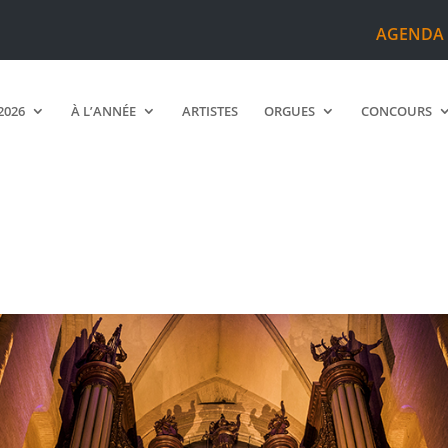
AGENDA
2026
À L’ANNÉE
ARTISTES
ORGUES
CONCOURS