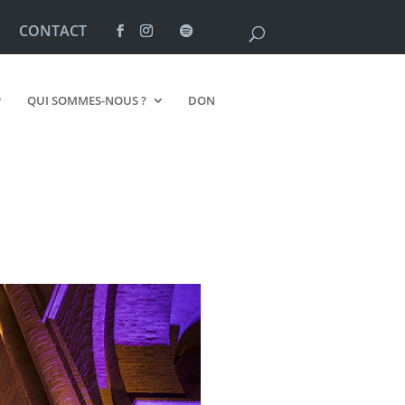
CONTACT
QUI SOMMES-NOUS ?
DON