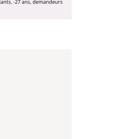
étudiants, -27 ans, demandeurs