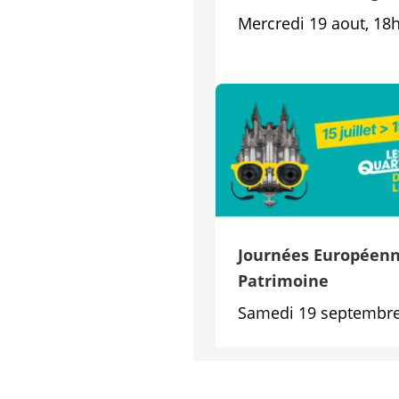
Mercredi 19 aout, 18
Journées Européenn
Patrimoine
Samedi 19 septembre