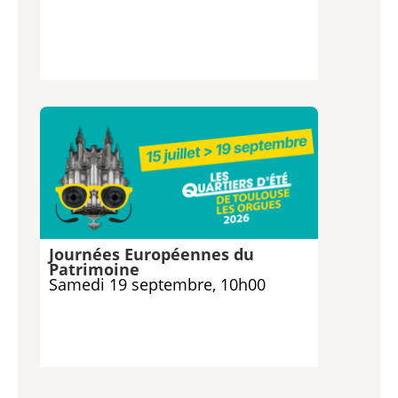
Journées Européennes du
Patrimoine
Samedi 19 septembre, 10h00