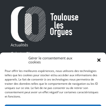
Actualités
Galeries Photos
Gérer le consentement aux
Vidéothèque
cookies
Pour offrir les meilleures expériences, nous utilisons des technologies
Presse
telles que les cookies pour stocker et/ou accéder aux informations des
Programme PDF
Billetterie
appareils. Le fait de consentir à ces technologies nous permettra de
Recrutement
traiter des données telles que le comportement de navigation ou les ID
uniques sur ce site. Le fait de ne pas consentir ou de retirer son
Mentions légales
consentement peut avoir un effet négatif sur certaines caractéristiques
et fonctions.
Politique de confidentialité