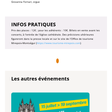
Giovanna Fornari, orgue
INFOS PRATIQUES
Prix des places : 12€ ; pour les adhérents : 10€. Billets en vente avant les
concerts, à l’entrée de l’église cathédrale. Des précisions ultérieures
figureront dans la presse locale et sur le site de l’Office de tourisme
Mirepoix-Montségur (
https://www.tourisme-mirepoix.com
)
Les autres événements