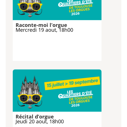
Raconte-moi l’orgue
Mercredi 19 aout, 18h00
Récital d’orgue
Jeudi 20 aout, 18h00