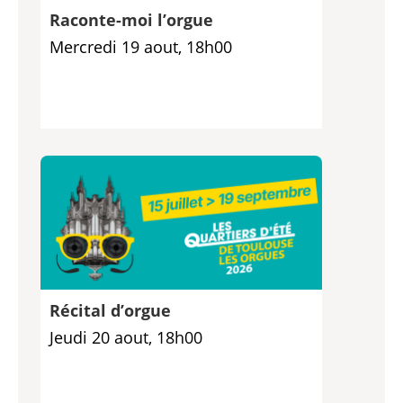
Raconte-moi l’orgue
Mercredi 19 aout, 18h00
Récital d’orgue
Jeudi 20 aout, 18h00