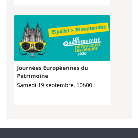
Journées Européennes du
Patrimoine
Samedi 19 septembre, 10h00