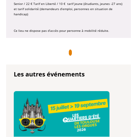
Senior / 22 € Tarif en Liberté / 10 € tarif jeune (étudiants, jeunes -27 ans)
et tarif solidarité (demandeurs d’emploi, personnes en situation de
handicap)
Ce lieu ne dispose pas d’accès pour personne à mobilité réduite.
Les autres événements