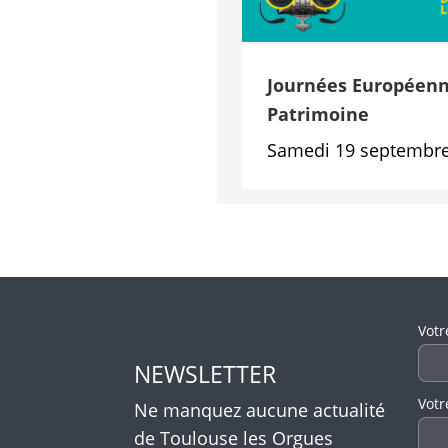
Journées Européenn
Patrimoine
Samedi 19 septembre
Veui
Votr
NEWSLETTER
Votr
Ne manquez aucune actualité
de Toulouse les Orgues