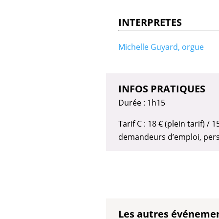
INTERPRETES
Michelle Guyard, orgue
INFOS PRATIQUES
Durée : 1h15
Tarif C : 18 € (plein tarif) /
demandeurs d’emploi, pers
Les autres événeme