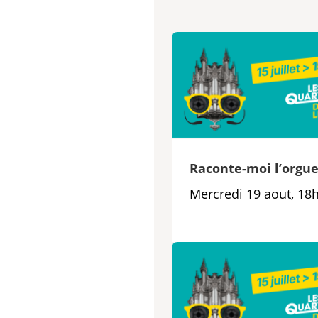
Raconte-moi l’orgu
Mercredi 19 aout, 18