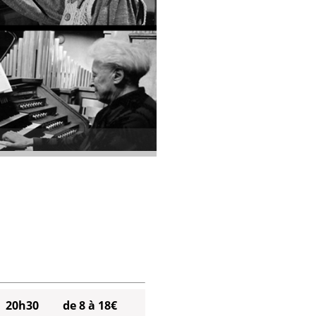
20h30
de 8 à 18€