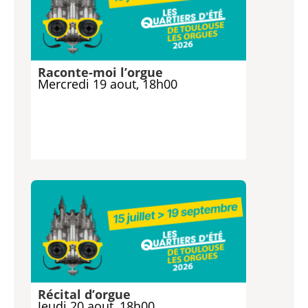
Raconte-moi l’orgue
Mercredi 19 aout, 18h00
Récital d’orgue
Jeudi 20 aout, 18h00