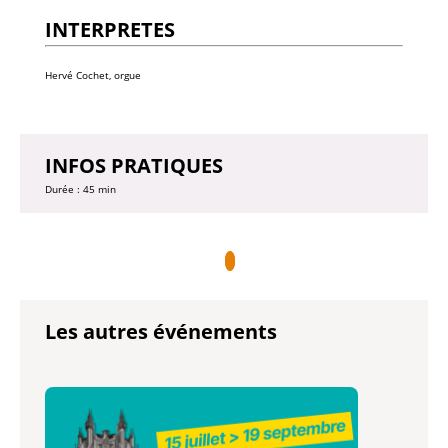
INTERPRETES
Hervé Cochet, orgue
INFOS PRATIQUES
Durée : 45 min
Les autres événements