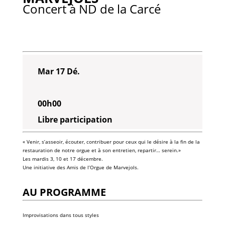
Concert à ND de la Carcé
Mar 17 Dé.
00h00
Libre participation
« Venir, s’asseoir, écouter, contribuer pour ceux qui le désire à la fin de la
restauration de notre orgue et à son entretien, repartir… serein.»
Les mardis 3, 10 et 17 décembre.
Une initiative des Amis de l’Orgue de Marvejols.
AU PROGRAMME
Improvisations dans tous styles