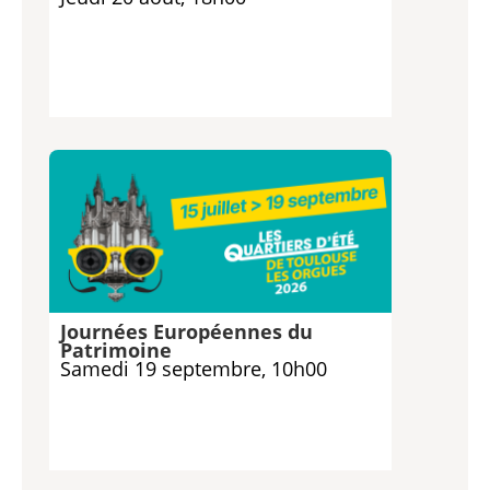
Journées Européennes du
Patrimoine
Samedi 19 septembre, 10h00