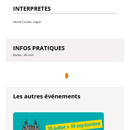
INTERPRETES
Hervé Cochet, orgue
INFOS PRATIQUES
Durée : 45 min
Les autres événements