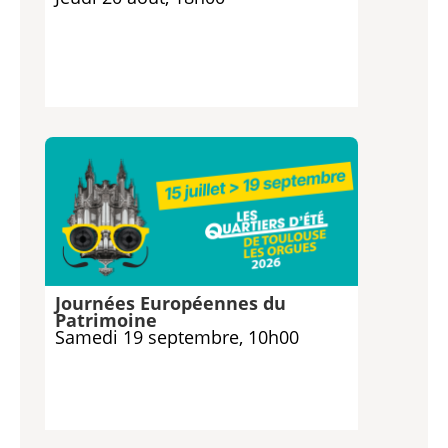
Journées Européennes du
Patrimoine
Samedi 19 septembre, 10h00