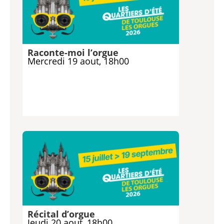
Raconte-moi l’orgue
Mercredi 19 aout, 18h00
Récital d’orgue
Jeudi 20 aout, 18h00