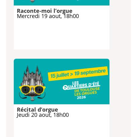
Raconte-moi l’orgue
Mercredi 19 aout, 18h00
Récital d’orgue
Jeudi 20 aout, 18h00