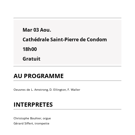
Mar 03 Aou.
Cathédrale Saint-Pierre de Condom
18h00
Gratuit
AU PROGRAMME
Oeuvres de L. Amstrong, D. Ellington, F. Waller
INTERPRETES
Christophe Bouhier, orgue
Gérard Siffert, trompette