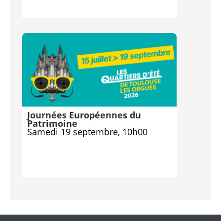
Journées Européennes du
Patrimoine
Samedi 19 septembre, 10h00