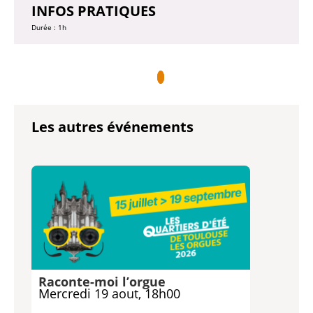
INFOS PRATIQUES
Durée : 1h
Les autres événements
Raconte-moi l’orgue
Mercredi 19 aout, 18h00