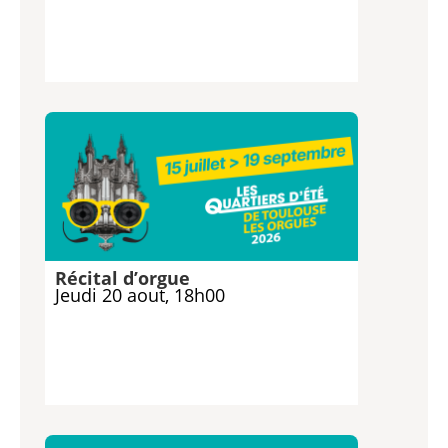
Récital d’orgue
Jeudi 20 aout, 18h00