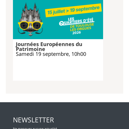
Journées Européennes du
Patrimoine
Samedi 19 septembre, 10h00
NEWSLETTER
Ne manquez aucune actualité