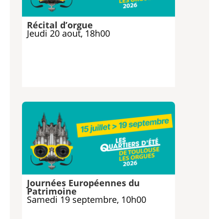
Récital d’orgue
Jeudi 20 aout, 18h00
Journées Européennes du
Patrimoine
Samedi 19 septembre, 10h00