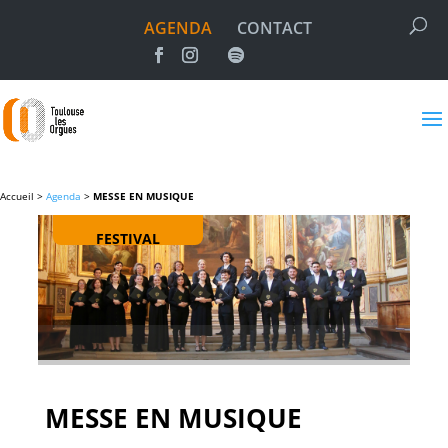
AGENDA
CONTACT
Accueil >
Agenda
>
MESSE EN MUSIQUE
FESTIVAL
MESSE EN MUSIQUE