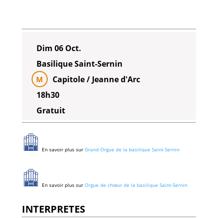
Dim 06 Oct.
Basilique Saint-Sernin
Capitole / Jeanne d'Arc
M
18h30
Gratuit
En savoir plus sur
Grand Orgue de la basilique Saint-Sernin
En savoir plus sur
Orgue de chœur de la basilique Saint-Sernin
INTERPRETES