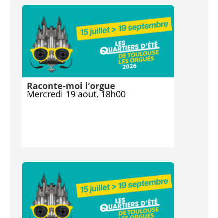
Raconte-moi l’orgue
Mercredi 19 aout, 18h00