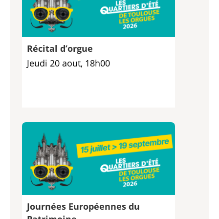
Récital d’orgue
Jeudi 20 aout, 18h00
Journées Européennes du
Patrimoine