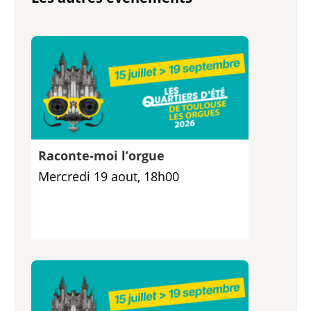
Raconte-moi l’orgue
Mercredi 19 aout, 18h00