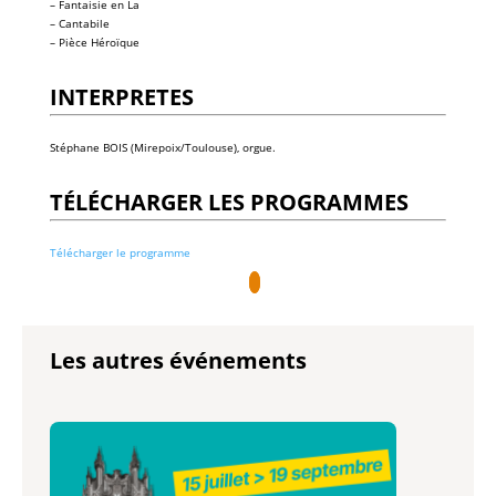
– Fantaisie en La
– Cantabile
– Pièce Héroïque
INTERPRETES
Stéphane BOIS (Mirepoix/Toulouse), orgue.
TÉLÉCHARGER LES PROGRAMMES
Télécharger le programme
Les autres événements