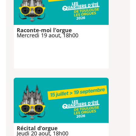
Raconte-moi l’orgue
Mercredi 19 aout, 18h00
Récital d’orgue
Jeudi 20 aout, 18h00