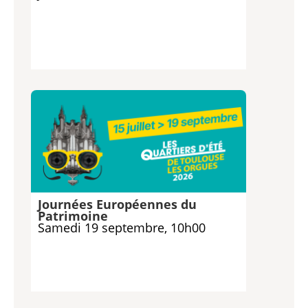
Journées Européennes du
Patrimoine
Samedi 19 septembre, 10h00