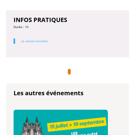
INFOS PRATIQUES
Durée : 1h
La saison nouvelle
Les autres événements