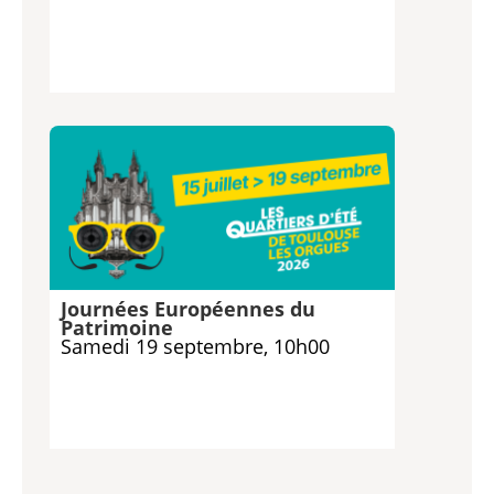
Journées Européennes du
Patrimoine
Samedi 19 septembre, 10h00