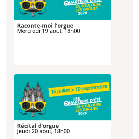
Raconte-moi l’orgue
Mercredi 19 aout, 18h00
Récital d’orgue
Jeudi 20 aout, 18h00