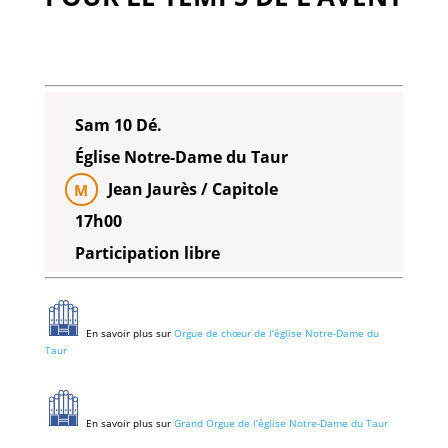
Sam 10 Dé.
Église Notre-Dame du Taur
Jean Jaurès / Capitole
M
17h00
Participation libre
En savoir plus sur
Orgue de chœur de l’église Notre-Dame du
Taur
En savoir plus sur
Grand Orgue de l’église Notre-Dame du Taur