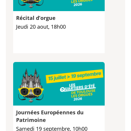
Récital d’orgue
Jeudi 20 aout, 18h00
Journées Européennes du
Patrimoine
Samedi 19 septembre, 10h00