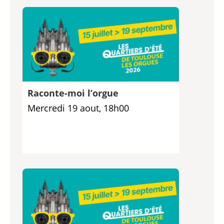
Raconte-moi l’orgue
Mercredi 19 aout, 18h00