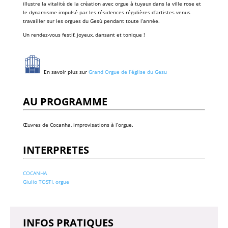
illustre la vitalité de la création avec orgue à tuyaux dans la ville rose et
le dynamisme impulsé par les résidences régulières d’artistes venus
travailler sur les orgues du Gesù pendant toute l’année.
Un rendez-vous festif, joyeux, dansant et tonique !
En savoir plus sur
Grand Orgue de l’église du Gesu
AU PROGRAMME
Œuvres de Cocanha, improvisations à l’orgue.
INTERPRETES
COCANHA
Giulio TOSTI, orgue
INFOS PRATIQUES