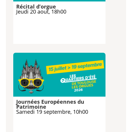
Récital d’orgue
Jeudi 20 aout, 18h00
Journées Européennes du
Patrimoine
Samedi 19 septembre, 10h00