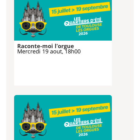
Raconte-moi l’orgue
Mercredi 19 aout, 18h00