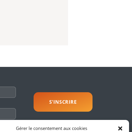
savoir plus
Gérer le consentement aux cookies