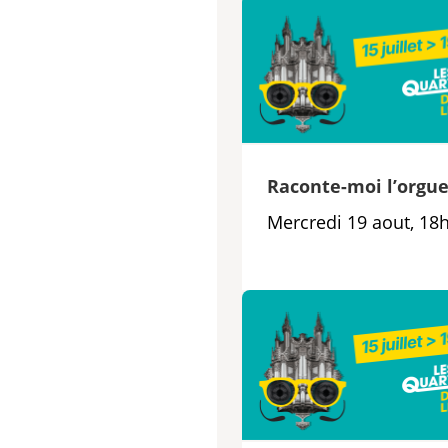
Raconte-moi l’orgu
Mercredi 19 aout, 18