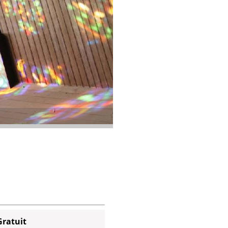
Gratuit