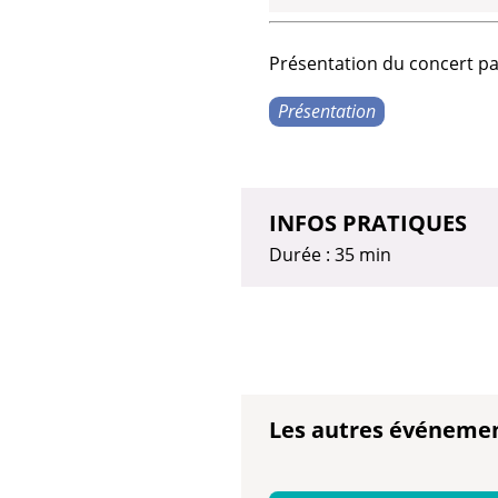
Présentation du
concert
pa
Présentation
INFOS PRATIQUES
Durée : 35 min
Les autres événeme