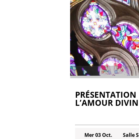
PRÉSENTATION
L’AMOUR DIVIN
Mer 03 Oct.
Salle 