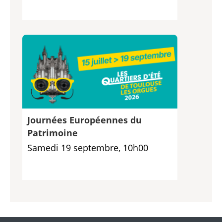
Journées Européennes du
Patrimoine
Samedi 19 septembre, 10h00