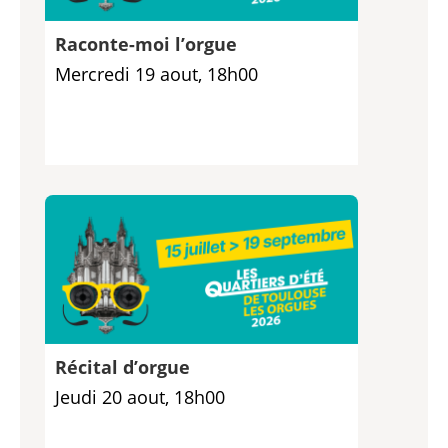
Raconte-moi l’orgue
Mercredi 19 aout, 18h00
Récital d’orgue
Jeudi 20 aout, 18h00