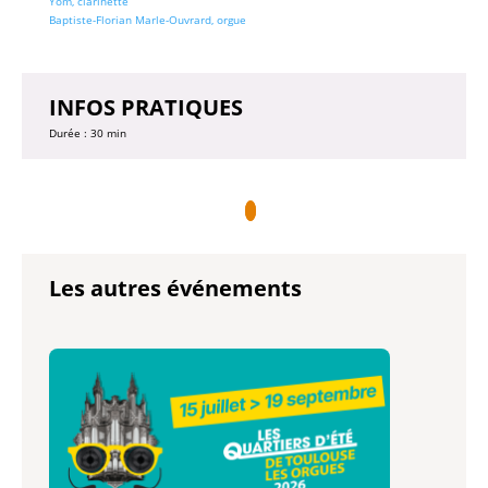
Yom, clarinette
Baptiste-Florian Marle-Ouvrard, orgue
INFOS PRATIQUES
Durée : 30 min
Les autres événements