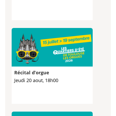
Récital d’orgue
Jeudi 20 aout, 18h00