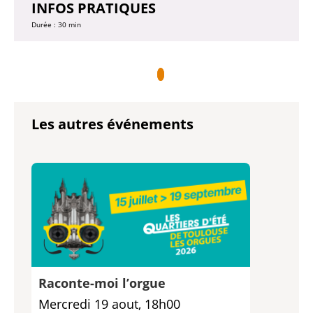
INFOS PRATIQUES
Durée : 30 min
Les autres événements
Raconte-moi l’orgue
Mercredi 19 aout, 18h00