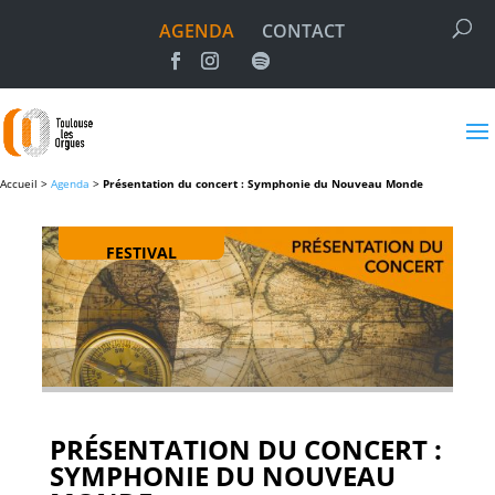
AGENDA
CONTACT
Accueil >
Agenda
>
Présentation du concert : Symphonie du Nouveau Monde
FESTIVAL
PRÉSENTATION DU CONCERT :
SYMPHONIE DU NOUVEAU