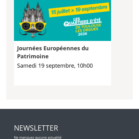
Journées Européennes du
Patrimoine
Samedi 19 septembre, 10h00
NEWSLETTER
Ne manquez aucune actualité