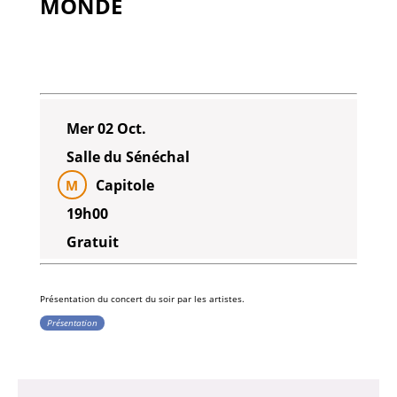
MONDE
Mer 02 Oct.
Salle du Sénéchal
Capitole
M
19h00
Gratuit
Présentation du concert du soir par les artistes.
Présentation