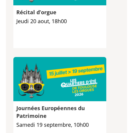
Récital d’orgue
Jeudi 20 aout, 18h00
Journées Européennes du
Patrimoine
Samedi 19 septembre, 10h00