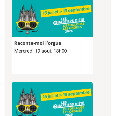
Raconte-moi l’orgue
Mercredi 19 aout, 18h00