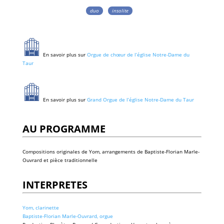
duo
insolite
En savoir plus sur
Orgue de chœur de l’église Notre-Dame du
Taur
En savoir plus sur
Grand Orgue de l’église Notre-Dame du Taur
AU PROGRAMME
Compositions originales de Yom, arrangements de Baptiste-Florian Marle-
Ouvrard et pièce traditionnelle
INTERPRETES
Yom, clarinette
Baptiste-Florian Marle-Ouvrard, orgue