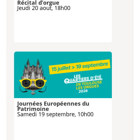
Récital d’orgue
Jeudi 20 aout, 18h00
Journées Européennes du
Patrimoine
Samedi 19 septembre, 10h00