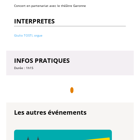
Concert en partenariat avec le théâtre Garonne
INTERPRETES
Giulio TOSTI, orgue
INFOS PRATIQUES
Durée : 1h15
Les autres événements