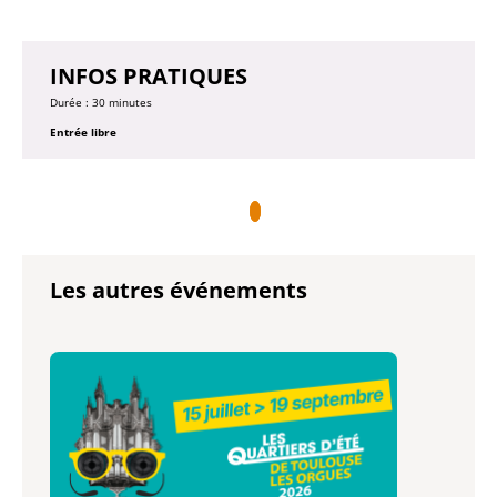
INFOS PRATIQUES
Durée : 30 minutes
Entrée libre
Les autres événements