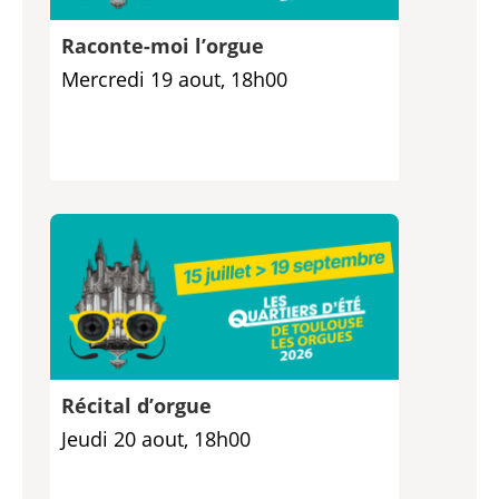
Raconte-moi l’orgue
Mercredi 19 aout, 18h00
Récital d’orgue
Jeudi 20 aout, 18h00