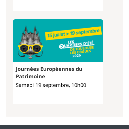
Journées Européennes du
Patrimoine
Samedi 19 septembre, 10h00