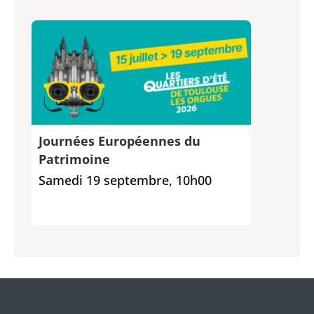
Journées Européennes du
Patrimoine
Samedi 19 septembre, 10h00