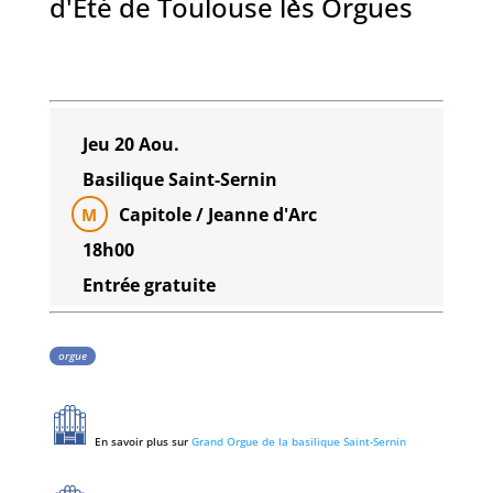
d'Été de Toulouse les Orgues
Jeu 20 Aou.
Basilique Saint-Sernin
Capitole / Jeanne d'Arc
M
18h00
Entrée gratuite
orgue
En savoir plus sur
Grand Orgue de la basilique Saint-Sernin