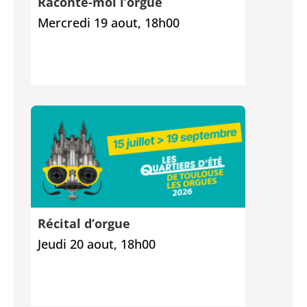
Raconte-moi l’orgue
Mercredi 19 aout, 18h00
Récital d’orgue
Jeudi 20 aout, 18h00