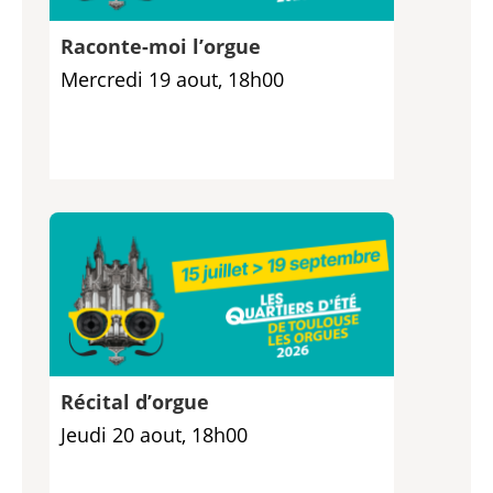
Raconte-moi l’orgue
Mercredi 19 aout, 18h00
Récital d’orgue
Jeudi 20 aout, 18h00