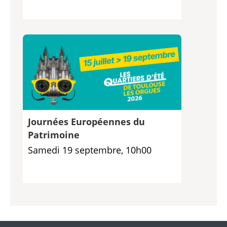
Journées Européennes du
Patrimoine
Samedi 19 septembre, 10h00