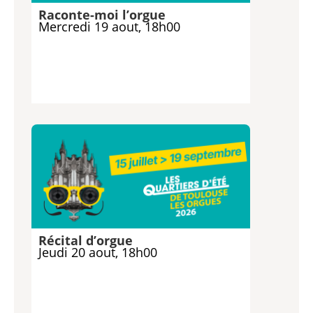
Raconte-moi l’orgue
Mercredi 19 aout, 18h00
Récital d’orgue
Jeudi 20 aout, 18h00