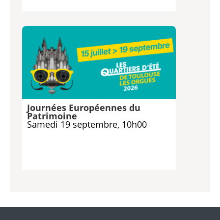
Journées Européennes du
Patrimoine
Samedi 19 septembre, 10h00