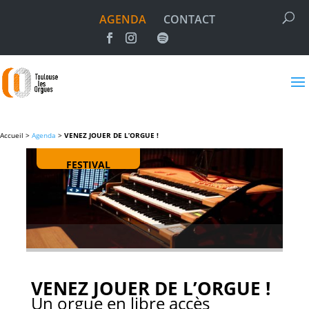
AGENDA
CONTACT
Accueil >
Agenda
>
VENEZ JOUER DE L’ORGUE !
FESTIVAL
VENEZ JOUER DE L’ORGUE !
Un orgue en libre accès