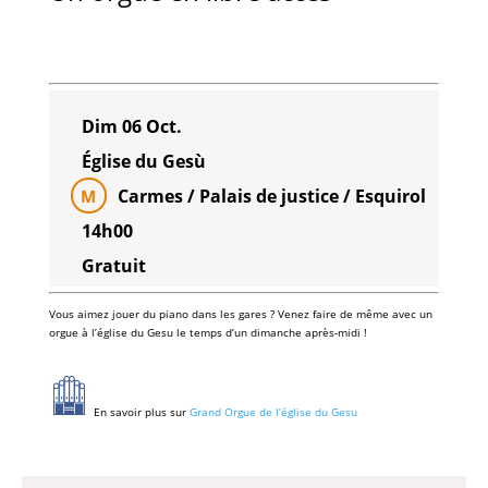
Dim 06 Oct.
Église du Gesù
Carmes / Palais de justice / Esquirol
M
14h00
Gratuit
Vous aimez jouer du piano dans les gares ? Venez faire de même avec un
orgue à l’église du Gesu le temps d’un dimanche après-midi !
En savoir plus sur
Grand Orgue de l’église du Gesu