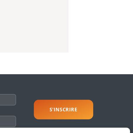
savoir plus