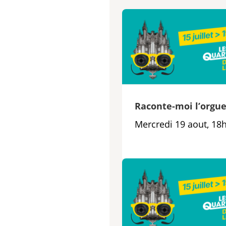
Raconte-moi l’orgu
Mercredi 19 aout, 18