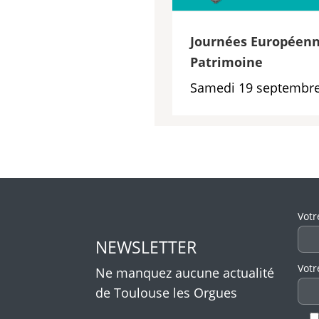
Journées Européenn
Patrimoine
Samedi 19 septembre
Veui
Votr
NEWSLETTER
Votr
Ne manquez aucune actualité
de Toulouse les Orgues