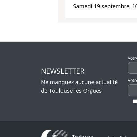
Samedi 19 septembre, 1
Veui
Votr
NEWSLETTER
Votr
Ne manquez aucune actualité
de Toulouse les Orgues