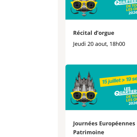
Récital d’orgue
Jeudi 20 aout, 18h00
Journées Européennes
Patrimoine