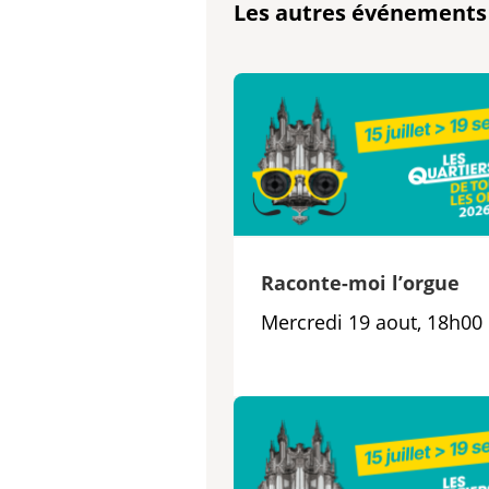
Les autres événements
Raconte-moi l’orgue
Mercredi 19 aout, 18h00