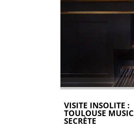
VISITE INSOLITE :
TOULOUSE MUSIC
SECRÈTE