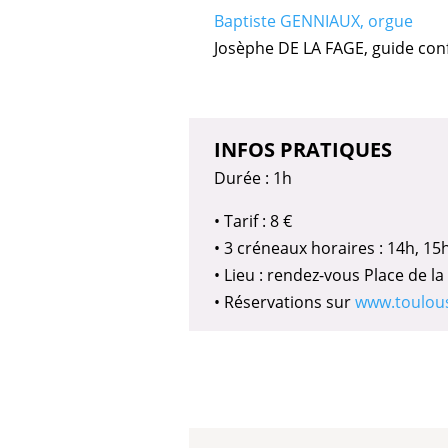
Baptiste GENNIAUX, orgue
Josèphe DE LA FAGE, guide con
INFOS PRATIQUES
Durée : 1h
• Tarif : 8 €
• 3 créneaux horaires : 14h, 15
• Lieu : rendez-vous Place de la
• Réservations sur
www.toulou