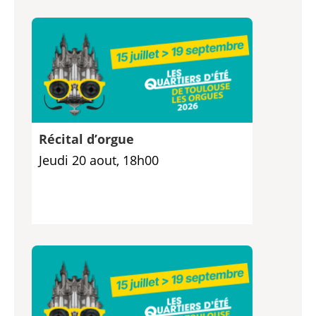
Récital d’orgue
Jeudi 20 aout, 18h00