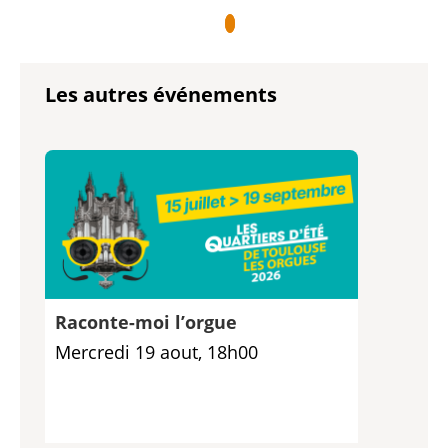
Les autres événements
Raconte-moi l’orgue
Mercredi 19 aout, 18h00