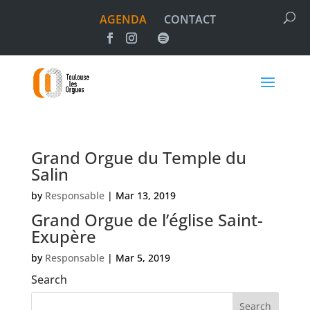
AGENDA
CONTACT
Grand Orgue du Temple du
Salin
by
Responsable
|
Mar 13, 2019
Grand Orgue de l’église Saint-
Exupère
by
Responsable
|
Mar 5, 2019
Search